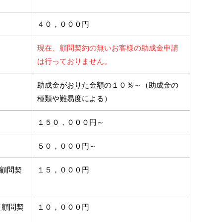
４０，０００円
現在、顧問契約の無いお客様の助成金申請
は行っておりません。
助成金がおりた金額の１０％～（助成金の
種類や難易度による）
１５０，０００円～
５０，０００円～
（顧問契
１５，０００円
（顧問契
１０，０００円