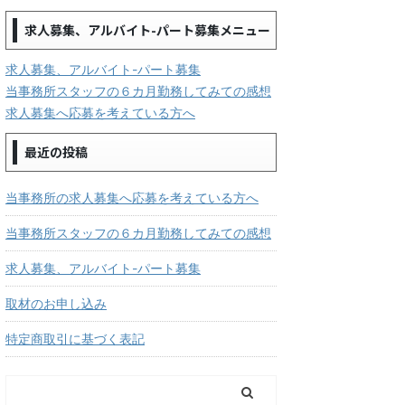
求人募集、アルバイト-パート募集メニュー
求人募集、アルバイト-パート募集
当事務所スタッフの６カ月勤務してみての感想
求人募集へ応募を考えている方へ
最近の投稿
当事務所の求人募集へ応募を考えている方へ
当事務所スタッフの６カ月勤務してみての感想
求人募集、アルバイト-パート募集
取材のお申し込み
特定商取引に基づく表記