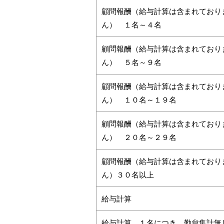
顧問報酬（給与計算は含まれており
ん） １名～４名
顧問報酬（給与計算は含まれており
ん） ５名～９名
顧問報酬（給与計算は含まれており
ん） １０名～１９名
顧問報酬（給与計算は含まれており
ん） ２０名～２９名
顧問報酬（給与計算は含まれており
ん）３０名以上
給与計算
給与計算 １名につき 勤怠集計無