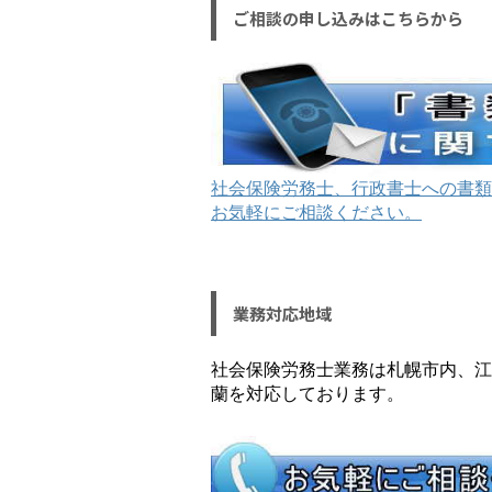
ご相談の申し込みはこちらから
社会保険労務士、行政書士への書類
お気軽にご相談ください。
業務対応地域
社会保険労務士業務は札幌市内、江
蘭を対応しております。