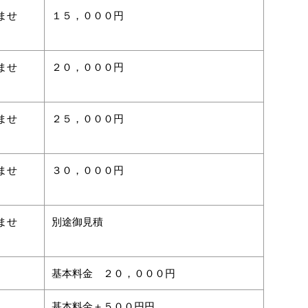
ませ
１５，０００円
ませ
２０，０００円
ませ
２５，０００円
ませ
３０，０００円
ませ
別途御見積
基本料金 ２０，０００円
し
基本料金＋５００円円