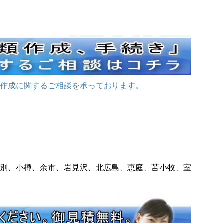
作成に関するご相談を承っております。
別、小樽、余市、岩見沢、北広島、恵庭、苫小牧、室