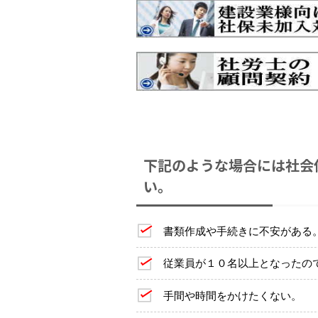
下記のような場合には社会
い。
書類作成や手続きに不安がある
従業員が１０名以上となったの
手間や時間をかけたくない。