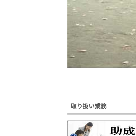
取り扱い業務