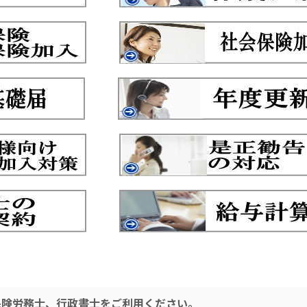
保険労務士、行政書士をご利用ください。