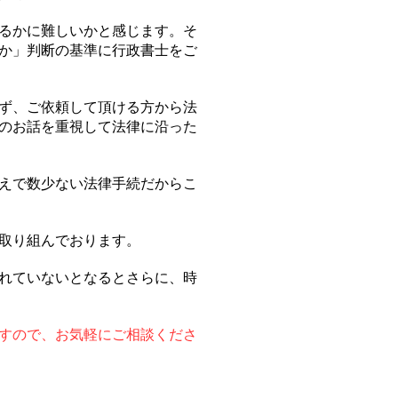
るかに難しいかと感じます。そ
か」判断の基準に行政書士をご
ず、ご依頼して頂ける方から法
のお話を重視して法律に沿った
えで数少ない法律手続だからこ
取り組んでおります。
れていないとなるとさらに、時
すので、お気軽にご相談くださ