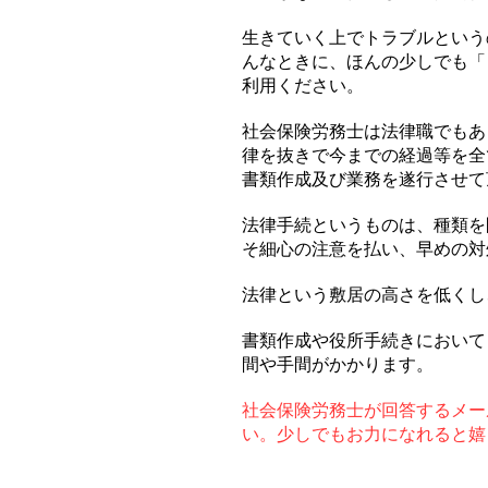
生きていく上でトラブルという
んなときに、ほんの少しでも「
利用ください。
社会保険労務士は法律職でもあ
律を抜きで今までの経過等を全
書類作成及び業務を遂行させて
法律手続というものは、種類を
そ細心の注意を払い、早めの対
法律という敷居の高さを低くし
書類作成や役所手続きにおいて
間や手間がかかります。
社会保険労務士が回答するメー
い。少しでもお力になれると嬉