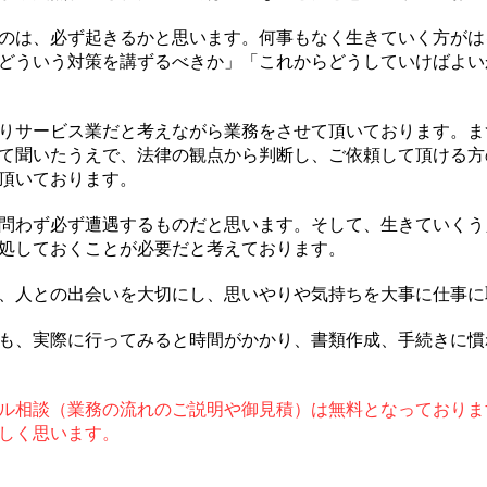
のは、必ず起きるかと思います。何事もなく生きていく方がは
どういう対策を講ずるべきか」「これからどうしていけばよい
りサービス業だと考えながら業務をさせて頂いております。ま
て聞いたうえで、法律の観点から判断し、ご依頼して頂ける方
頂いております。
問わず必ず遭遇するものだと思います。そして、生きていくう
処しておくことが必要だと考えております。
、人との出会いを大切にし、思いやりや気持ちを大事に仕事に
も、実際に行ってみると時間がかかり、書類作成、手続きに慣
ル相談（業務の流れのご説明や御見積）は無料となっておりま
しく思います。