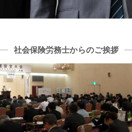
社会保険労務士からのご挨拶