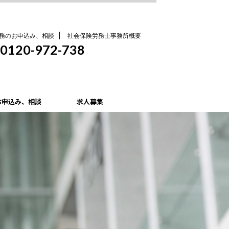
務のお申込み、相談
社会保険労務士事務所概要
0120-972-738
お申込み、相談
求人募集