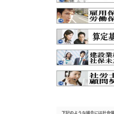
下記のような場合には社会