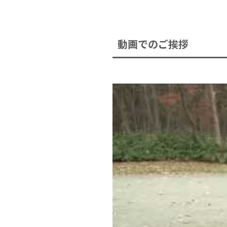
動画でのご挨拶